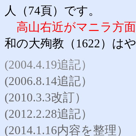
人（74頁）です。
高山右近がマニラ方
和の大殉教（1622）は
(2004.4.19追記）
(2006.8.14追記）
(2010.3.3改訂）
(2012.2.28追記）
(2014.1.16内容を整理）